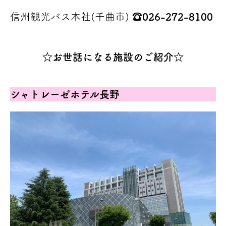
信州観光バス本社(千曲市)
☎026-272-8100
☆お世話になる施設のご紹介☆
シャトレーゼホテル長野