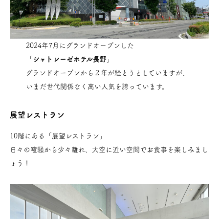
2024年7月にグランドオープンした
「
シャトレーゼホテル長野
」
グランドオープンから２年が経とうとしていますが、
いまだ世代関係なく高い人気を誇っています。
展望レストラン
10階にある「展望レストラン」
日々の喧騒から少々離れ、大空に近い空間でお食事を楽しみまし
ょう！