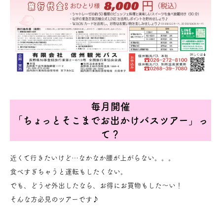
毎月開催
「ちょっとそこまでお出かけバスツアー」っ
て？
近くて行きたいけど…なかなか腰が上がらない。。。
食べすぎちゃうと運転もしたくない。
でも、どうせ外出したなら、お得にお買物もした～い！
そんな方必見のツアーです♪