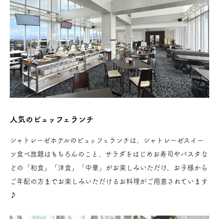
人気のビュッフェランチ
シャトレーゼホテルのビュッフェランチは、シャトレーゼスイー
ツ食べ放題はもちろんのこと、サラダをはじめお寿司やパスタな
どの「和食」「洋食」「中華」がお楽しみいただけ、お子様から
ご年配の方までお楽しみいただけるお料理がご用意されています
♪