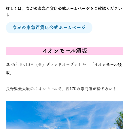
詳しくは、ながの東急百貨店公式ホームページをご確認ください
↓
ながの東急百貨店公式ホームページ
イオンモール須坂
2025年10月3日（金）グランドオープンした、「
イオンモール須
坂
」
長野県最大級のイオンモールで、約170の専門店が勢ぞろい！