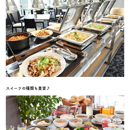
スイーツの種類も豊富♪