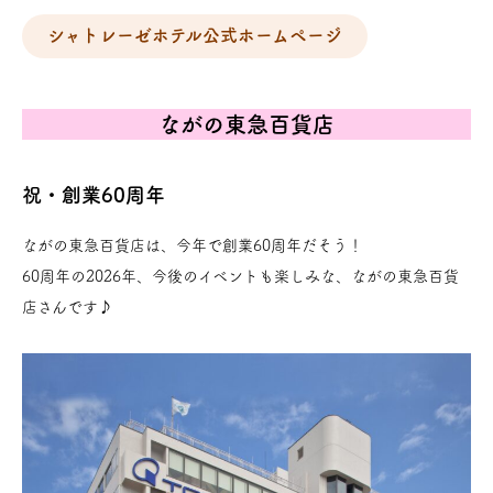
シャトレーゼホテル公式ホームページ
ながの東急百貨店
祝・創業60周年
ながの東急百貨店は、今年で創業60周年だそう！
60周年の2026年、今後のイベントも楽しみな、ながの東急百貨
店さんです♪