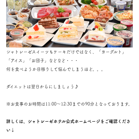
シャトレーゼスイーツもケーキだけではなく、「ヨーグルト」
「アイス」「お団子」などなど・・・
何を食べようか目移りして悩んでしまうほど。。。
ダイエットは翌日からにしましょう♪
※お食事のお時間は11:00～12:30までの90分となっております。
詳しくは、シャトレーゼホテル公式ホームページをご確認くださ
い↓