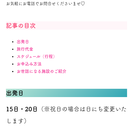
お気軽にお電話でお問合せくださいませ♡
記事の目次
出発日
旅行代金
スケジュール（行程）
お申込み方法
お世話になる施設のご紹介
出発日
15日・20日
（※祝日の場合は日にち変更いた
します）