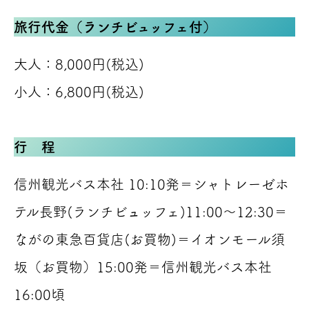
旅行代金（ランチビュッフェ付）
大人：8,000円(税込)
小人：6,800円(税込)
行 程
信州観光バス本社 10:10発＝シャトレーゼホ
テル長野(ランチビュッフェ)11:00～12:30＝
ながの東急百貨店(お買物)＝イオンモール須
坂（お買物）15:00発＝信州観光バス本社
16:00頃