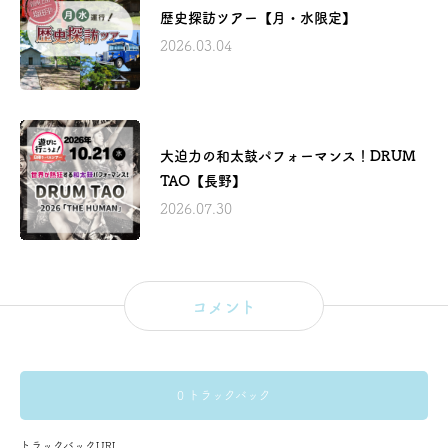
歴史探訪ツアー【月・水限定】
2026.03.04
大迫力の和太鼓パフォーマンス！DRUM
TAO【長野】
2026.07.30
コメント
0 トラックバック
トラックバックURL