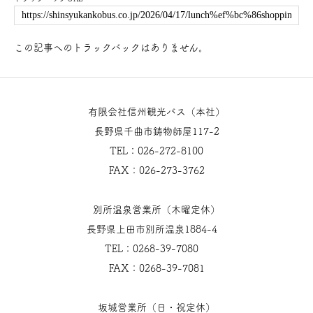
この記事へのトラックバックはありません。
有限会社信州観光バス（本社）
長野県千曲市鋳物師屋117-2
TEL：026-272-8100
FAX：026-273-3762
別所温泉営業所（木曜定休）
長野県上田市別所温泉1884-4
TEL：0268-39-7080
FAX：0268-39-7081
坂城営業所（日・祝定休）