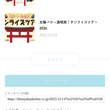
太陽パワー満喫旅！サンライズツアー
2026
2026.03.03
コメント
0 トラックバック
トラックバックURL