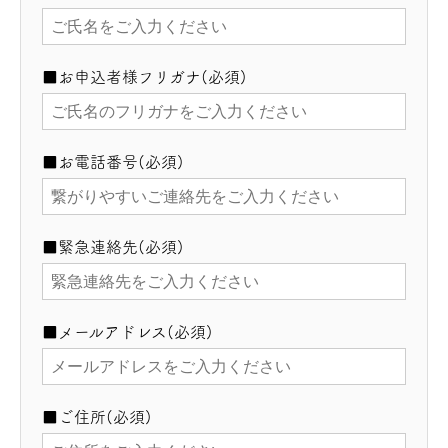
■お申込者様フリガナ(必須)
■お電話番号(必須)
■緊急連絡先(必須)
■メールアドレス(必須)
■ご住所(必須)