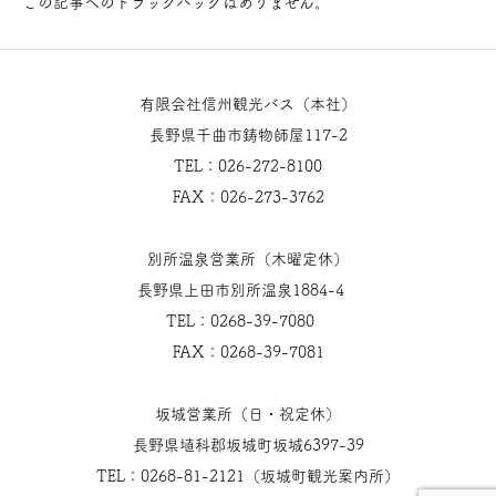
この記事へのトラックバックはありません。
有限会社信州観光バス（本社）
長野県千曲市鋳物師屋117-2
TEL：026-272-8100
FAX：026-273-3762
別所温泉営業所（木曜定休）
長野県上田市別所温泉1884-4
TEL：0268-39-7080
FAX：0268-39-7081
坂城営業所（日・祝定休）
長野県埴科郡坂城町坂城6397-39
TEL：0268-81-2121（坂城町観光案内所）