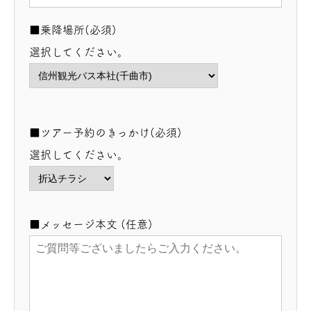
■乗降場所(必須)
選択してください。
■ツアー予約のきっかけ(必須)
選択してください。
■メッセージ本文 (任意)