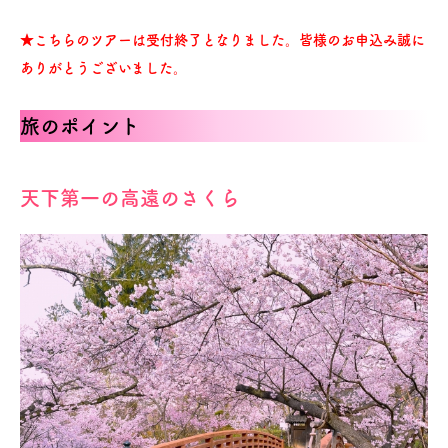
★こちらのツアーは受付終了となりました。皆様のお申込み誠に
ありがとうございました。
旅のポイント
天下第一の高遠のさくら