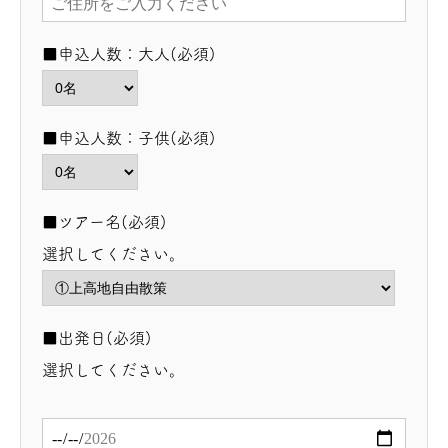
■申込人数：大人(必須)
■申込人数：子供(必須)
■ツアー名(必須)
選択してください。
■出発日(必須)
選択してください。