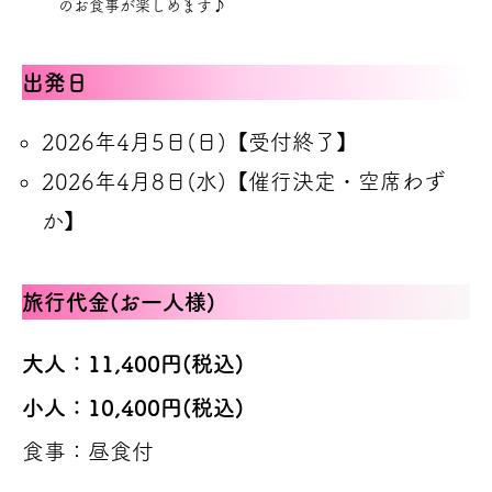
のお食事が楽しめます♪
出発日
2026年4月5日(日)【受付終了】
2026年4月8日(水)【催行決定・空席わず
か】
旅行代金(お一人様)
大人：11,400円(税込)
小人
：10,400円(税込)
食事：昼食付