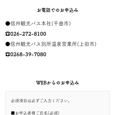
お電話でのお申込み
●信州観光バス本社(千曲市)
☎026-272-8100
●信州観光バス別所温泉営業所(上田市)
☎0268-39-7080
WEBからのお申込み
必須項目は必ずご入力ください。
■お申込者様ご氏名(必須)